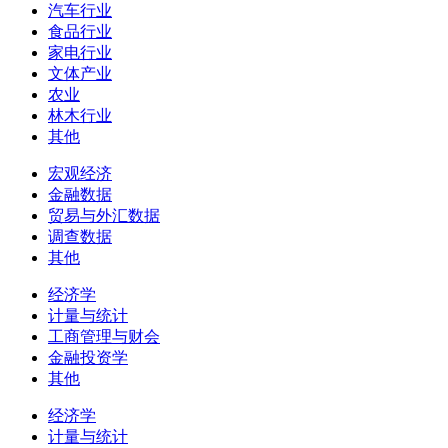
汽车行业
食品行业
家电行业
文体产业
农业
林木行业
其他
宏观经济
金融数据
贸易与外汇数据
调查数据
其他
经济学
计量与统计
工商管理与财会
金融投资学
其他
经济学
计量与统计