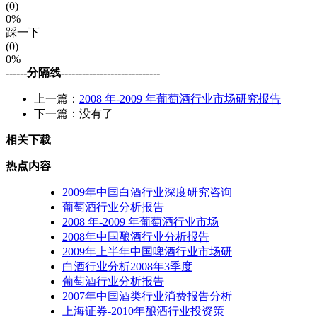
(0)
0%
踩一下
(0)
0%
------分隔线----------------------------
上一篇：
2008 年-2009 年葡萄酒行业市场研究报告
下一篇：没有了
相关下载
热点内容
2009年中国白酒行业深度研究咨询
葡萄酒行业分析报告
2008 年-2009 年葡萄酒行业市场
2008年中国酿酒行业分析报告
2009年上半年中国啤酒行业市场研
白酒行业分析2008年3季度
葡萄酒行业分析报告
2007年中国酒类行业消费报告分析
上海证券-2010年酿酒行业投资策