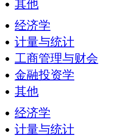
其他
经济学
计量与统计
工商管理与财会
金融投资学
其他
经济学
计量与统计