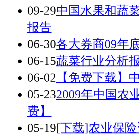
09-29
中国水果和蔬
报告
06-30
各大券商09年
06-15
蔬菜行业分析
06-02
【免费下载】中
05-23
2009年中国农
费】
05-19
[下载]农业保