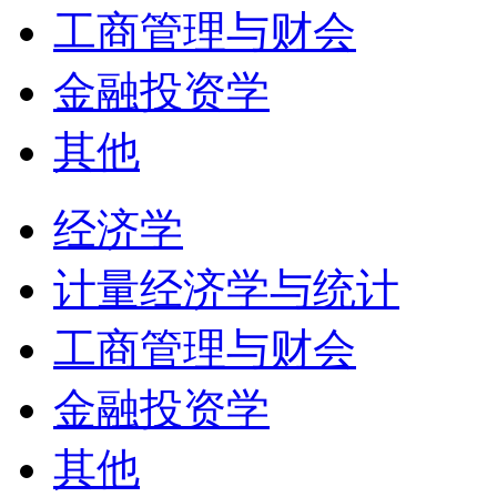
工商管理与财会
金融投资学
其他
经济学
计量经济学与统计
工商管理与财会
金融投资学
其他