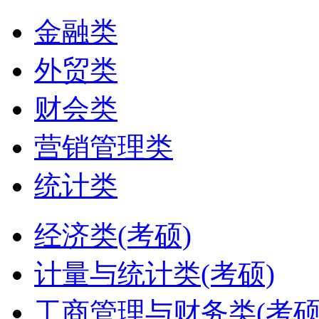
金融类
外贸类
财会类
营销管理类
统计类
经济类(考硕)
计量与统计类(考硕)
工商管理与财务类(考硕