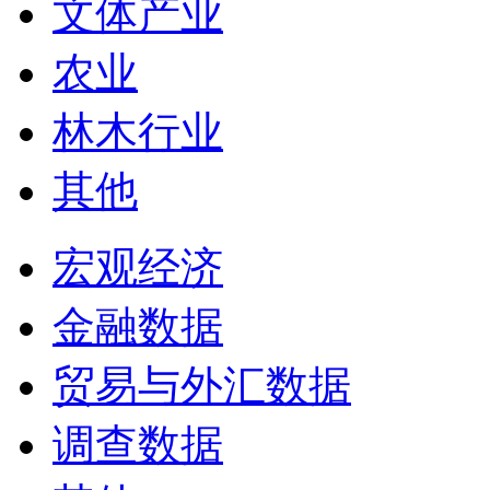
文体产业
农业
林木行业
其他
宏观经济
金融数据
贸易与外汇数据
调查数据