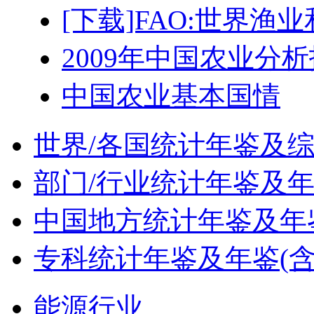
[下载]FAO:世界渔
2009年中国农业分析
中国农业基本国情
世界/各国统计年鉴及
部门/行业统计年鉴及
中国地方统计年鉴及年鉴
专科统计年鉴及年鉴(含
能源行业