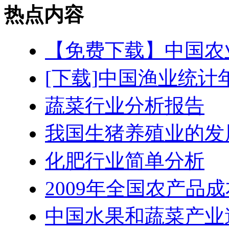
热点内容
【免费下载】中国农
[下载]中国渔业统计
蔬菜行业分析报告
我国生猪养殖业的发
化肥行业简单分析
2009年全国农产品
中国水果和蔬菜产业