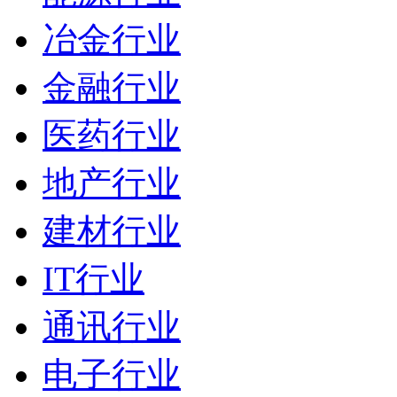
冶金行业
金融行业
医药行业
地产行业
建材行业
IT行业
通讯行业
电子行业