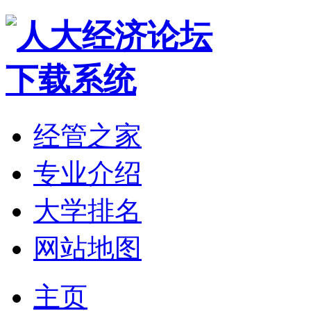
经管之家
专业介绍
大学排名
网站地图
主页