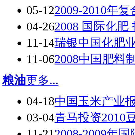
05-12
2009-2010
04-26
2008 国际化肥
11-14
瑞银中国化肥
11-06
2008中国肥
粮油
更多...
04-18
中国玉米产业报告
03-04
青马投资201
11-21
2008-2009