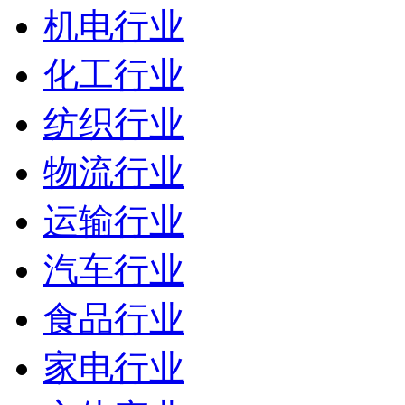
机电行业
化工行业
纺织行业
物流行业
运输行业
汽车行业
食品行业
家电行业