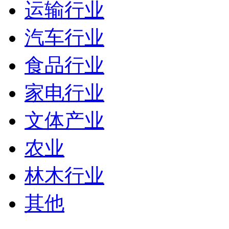
运输行业
汽车行业
食品行业
家电行业
文体产业
农业
林木行业
其他