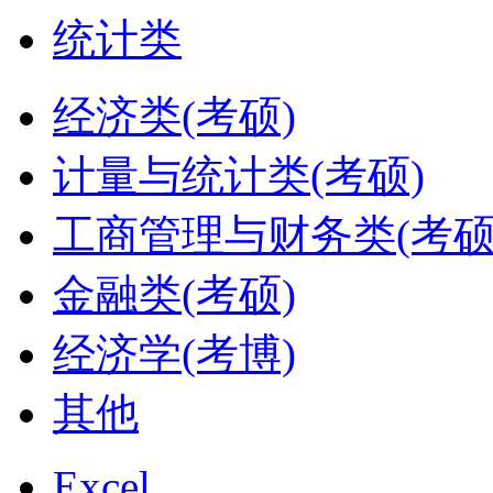
统计类
经济类(考硕)
计量与统计类(考硕)
工商管理与财务类(考硕
金融类(考硕)
经济学(考博)
其他
Excel