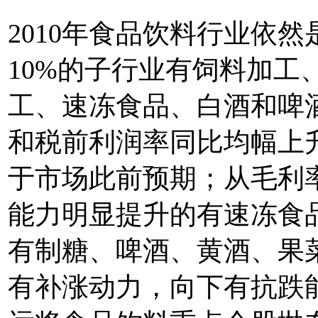
2010年食品饮料行业依
10%的子行业有饲料加工
工、速冻食品、白酒和啤
和税前利润率同比均幅上
于市场此前预期；从毛利
能力明显提升的有速冻食
有制糖、啤酒、黄酒、果
有补涨动力，向下有抗跌能