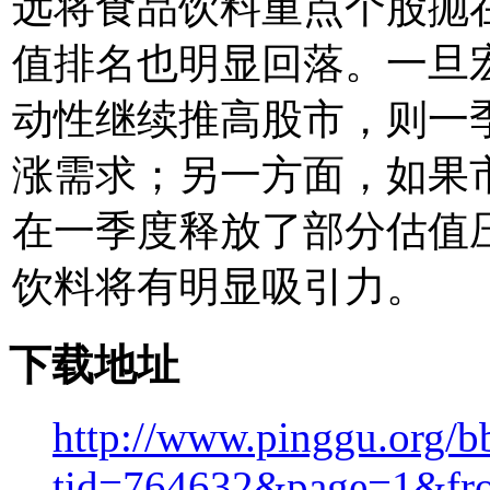
远将食品饮料重点个股抛
值排名也明显回落。一旦
动性继续推高股市，则一
涨需求；另一方面，如果
在一季度释放了部分估值
饮料将有明显吸引力。
下载地址
http://www.pinggu.org/b
tid=764632&page=1&fr