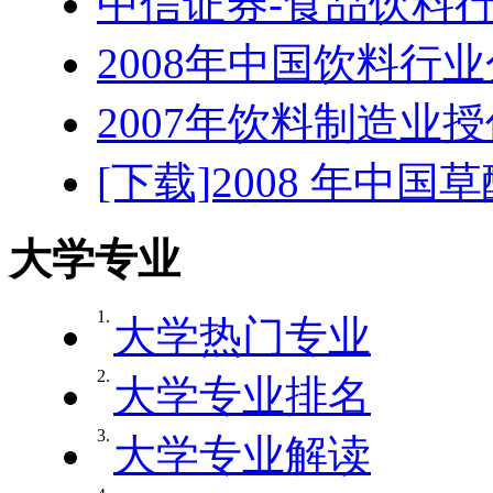
中信证券-食品饮料行业
2008年中国饮料行
2007年饮料制造业
[下载]2008 年中
大学专业
1.
大学热门专业
2.
大学专业排名
3.
大学专业解读