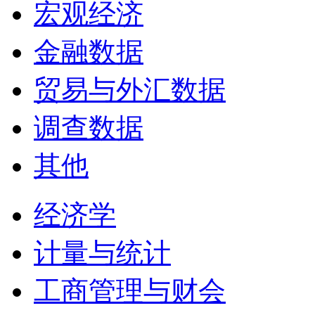
宏观经济
金融数据
贸易与外汇数据
调查数据
其他
经济学
计量与统计
工商管理与财会