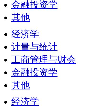
金融投资学
其他
经济学
计量与统计
工商管理与财会
金融投资学
其他
经济学