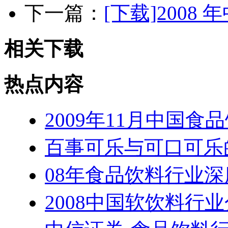
下一篇：
[下载]200
相关下载
热点内容
2009年11月中国食
百事可乐与可口可乐
08年食品饮料行业
2008中国软饮料行