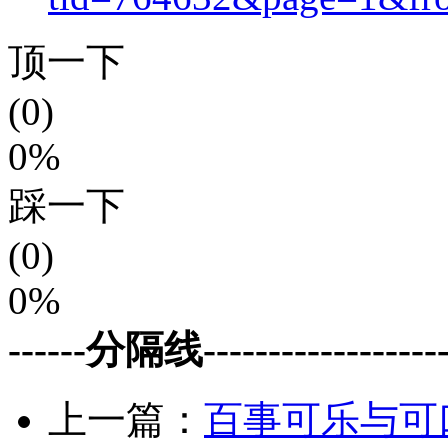
顶一下
(0)
0%
踩一下
(0)
0%
------分隔线--------------------
上一篇：
百事可乐与可