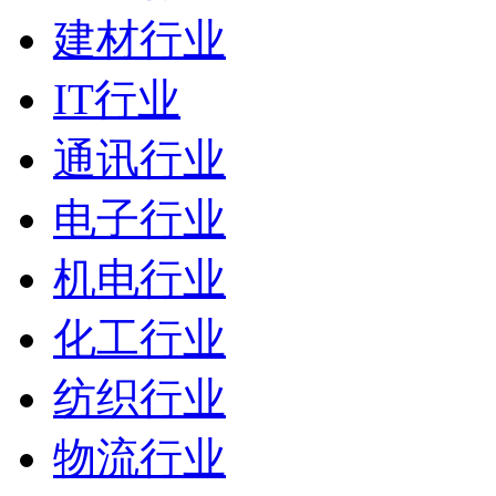
建材行业
IT行业
通讯行业
电子行业
机电行业
化工行业
纺织行业
物流行业