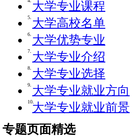
4.
大学专业课程
5.
大学高校名单
6.
大学优势专业
7.
大学专业介绍
8.
大学专业选择
9.
大学专业就业方向
10.
大学专业就业前景
专题页面精选