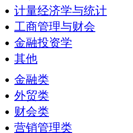
计量经济学与统计
工商管理与财会
金融投资学
其他
金融类
外贸类
财会类
营销管理类