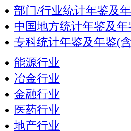
部门/行业统计年鉴及
中国地方统计年鉴及年鉴
专科统计年鉴及年鉴(含
能源行业
冶金行业
金融行业
医药行业
地产行业