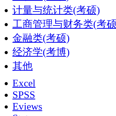
计量与统计类(考硕)
工商管理与财务类(考硕
金融类(考硕)
经济学(考博)
其他
Excel
SPSS
Eviews