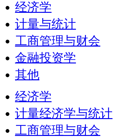
经济学
计量与统计
工商管理与财会
金融投资学
其他
经济学
计量经济学与统计
工商管理与财会