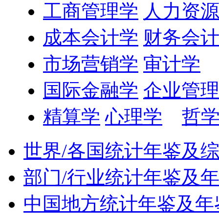
工商管理学
人力资
成本会计学
财务会
市场营销学
审计学
国际金融学
企业管
精算学
心理学
哲
世界/各国统计年鉴及
部门/行业统计年鉴及
中国地方统计年鉴及年鉴