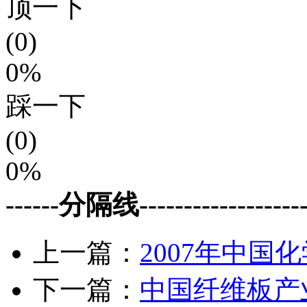
顶一下
(0)
0%
踩一下
(0)
0%
------分隔线--------------------
上一篇：
2007年中国
下一篇：
中国纤维板产业