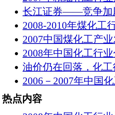
长江证券——竞争加
2008-2010年煤化
2007中国煤化工产
2008年中国化工行
油价仍在回落，化工
2006－2007年中
热点内容