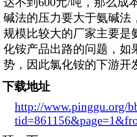
达不到600元/吨，那么
碱法的压力要大于氨碱法
规模比较大的厂家主要是
化铵产品出路的问题，如
势，因此氯化铵的下游开
下载地址
http://www.pinggu.org/b
tid=861156&page=1&fr