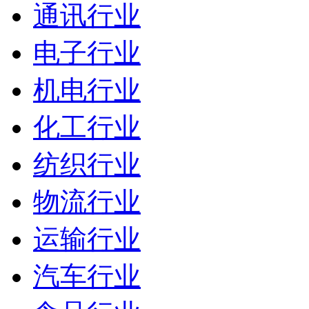
通讯行业
电子行业
机电行业
化工行业
纺织行业
物流行业
运输行业
汽车行业