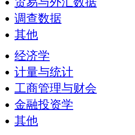
贸易与外汇数据
调查数据
其他
经济学
计量与统计
工商管理与财会
金融投资学
其他