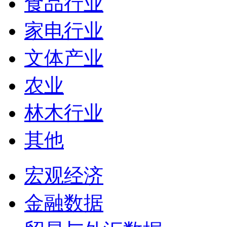
食品行业
家电行业
文体产业
农业
林木行业
其他
宏观经济
金融数据