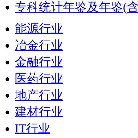
专科统计年鉴及年鉴(含
能源行业
冶金行业
金融行业
医药行业
地产行业
建材行业
IT行业