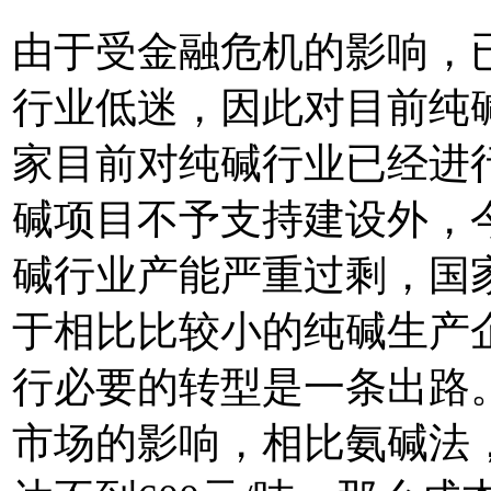
由于受金融危机的影响，
行业低迷，因此对目前纯
家目前对纯碱行业已经进
碱项目不予支持建设外，
碱行业产能严重过剩，国
于相比比较小的纯碱生产
行必要的转型是一条出路
市场的影响，相比氨碱法