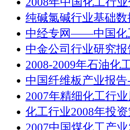
2008年中国化工行
纯碱氯碱行业基础数
中经专网——中国化
中金公司行业研究报告
2008-2009年石油
中国纤维板产业报告-2
2007年精细化工行
化工行业2008年投资
2007中国煤化工产