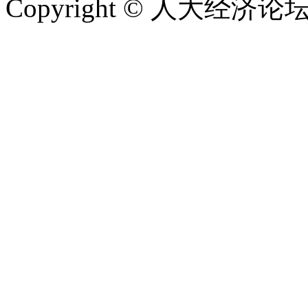
Copyright © 人大经