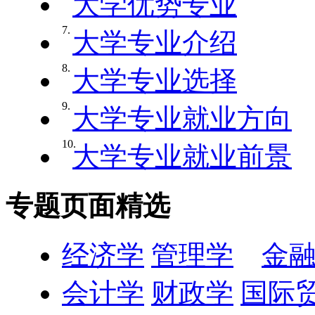
大学优势专业
7.
大学专业介绍
8.
大学专业选择
9.
大学专业就业方向
10.
大学专业就业前景
专题页面精选
经济学
管理学
金
会计学
财政学
国际