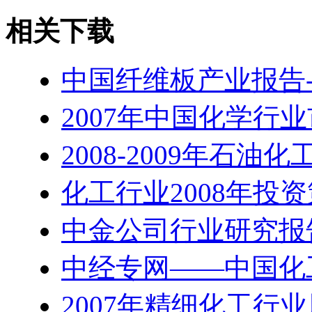
相关下载
中国纤维板产业报告-2
2007年中国化学行
2008-2009年石油
化工行业2008年投资
中金公司行业研究报告
中经专网——中国化
2007年精细化工行