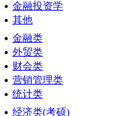
金融投资学
其他
金融类
外贸类
财会类
营销管理类
统计类
经济类(考硕)