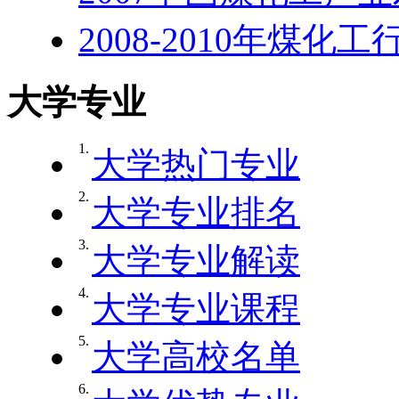
2008-2010年煤化
大学专业
1.
大学热门专业
2.
大学专业排名
3.
大学专业解读
4.
大学专业课程
5.
大学高校名单
6.