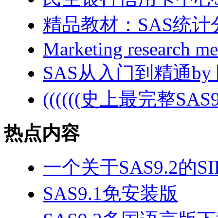
精品教材：SAS统计
Marketing research me
SAS从入门到精通by
((((((史上最完整SAS
热点内容
一个关于SAS9.2的SI
SAS9.1免安装版