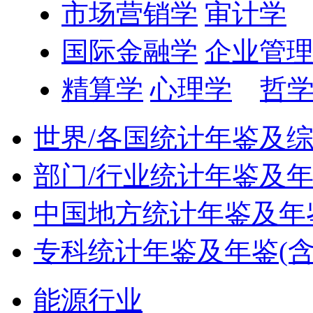
市场营销学
审计学
国际金融学
企业管
精算学
心理学
哲
世界/各国统计年鉴及
部门/行业统计年鉴及
中国地方统计年鉴及年鉴
专科统计年鉴及年鉴(含
能源行业