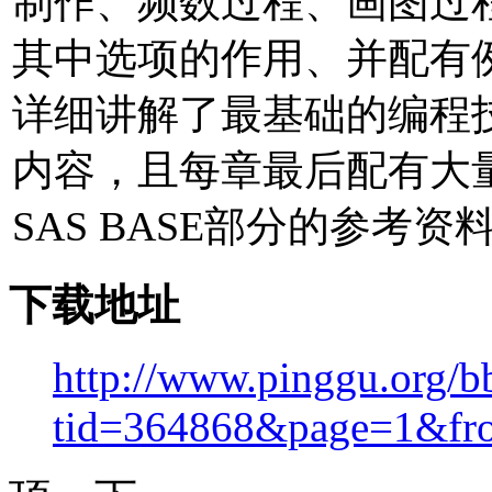
制作、频数过程、画图过
其中选项的作用、并配有
详细讲解了最基础的编程
内容，且每章最后配有大量
SAS BASE部分的参考资
下载地址
http://www.pinggu.org/b
tid=364868&page=1&fr