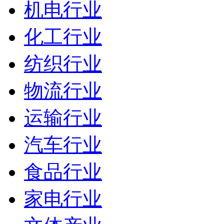
机电行业
化工行业
纺织行业
物流行业
运输行业
汽车行业
食品行业
家电行业