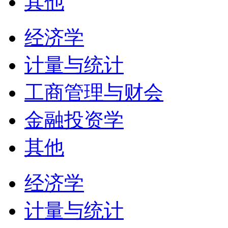
其他
经济学
计量与统计
工商管理与财会
金融投资学
其他
经济学
计量与统计