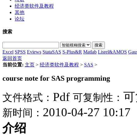
经济类软件及教程
其他
论坛
搜索
搜索
Excel
SPSS
Eviews
Stata
SAS
S-Plus&R
Matlab
Lisrel&AMOS
Gau
返回首页
当前位置:
主页
>
经济类软件及教程
>
SAS
>
course note for SAS programming
Pdf
可
文件格式：
可复制性：
2010-04-27 10:17
新时间：
介绍