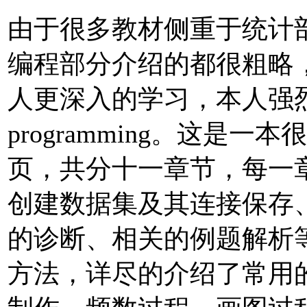
由于很多教材侧重于统计
编程部分介绍的都很粗略
人更深入的学习，本人强烈推荐cou
programming。这是一
页，共分十一章节，每一
创建数据集及其连接保存
的诊断、相关的例题解析
方法，详尽的介绍了常用