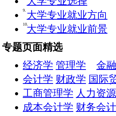
大学专业选择
9.
大学专业就业方向
10.
大学专业就业前景
专题页面精选
经济学
管理学
金
会计学
财政学
国际
工商管理学
人力资
成本会计学
财务会