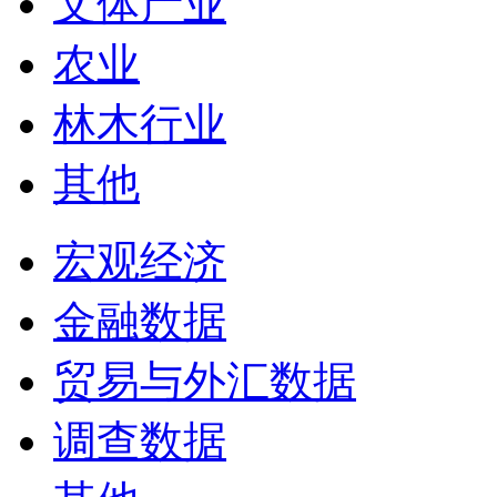
文体产业
农业
林木行业
其他
宏观经济
金融数据
贸易与外汇数据
调查数据