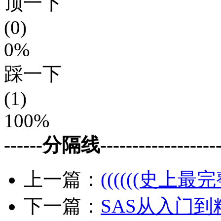
顶一下
(0)
0%
踩一下
(1)
100%
------分隔线--------------------
上一篇：
((((((史上最完整
下一篇：
SAS从入门到