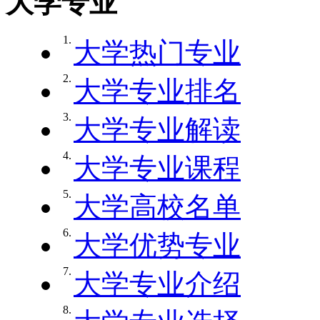
大学专业
1.
大学热门专业
2.
大学专业排名
3.
大学专业解读
4.
大学专业课程
5.
大学高校名单
6.
大学优势专业
7.
大学专业介绍
8.