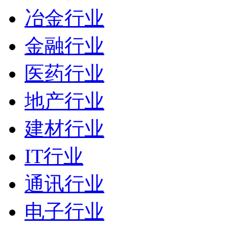
冶金行业
金融行业
医药行业
地产行业
建材行业
IT行业
通讯行业
电子行业