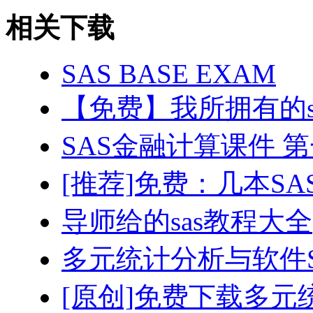
相关下载
SAS BASE EXAM
【免费】我所拥有的s
SAS金融计算课件 
[推荐]免费：几本SA
导师给的sas教程大全
多元统计分析与软件S
[原创]免费下载多元