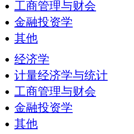
工商管理与财会
金融投资学
其他
经济学
计量经济学与统计
工商管理与财会
金融投资学
其他