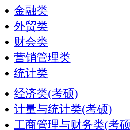
金融类
外贸类
财会类
营销管理类
统计类
经济类(考硕)
计量与统计类(考硕)
工商管理与财务类(考硕