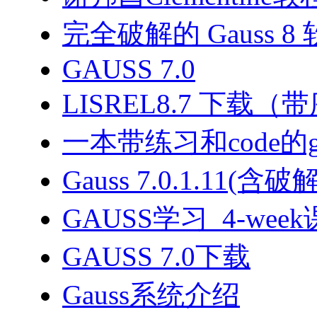
完全破解的 Gauss 8
GAUSS 7.0
LISREL8.7 下载
一本带练习和code的g
Gauss 7.0.1.11(含
GAUSS学习_4-wee
GAUSS 7.0下载
Gauss系统介绍