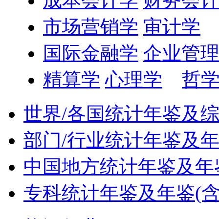
成本会计学
财务会
市场营销学
审计学
国际金融学
企业管
精算学
心理学
哲
世界/各国统计年鉴及
部门/行业统计年鉴及
中国地方统计年鉴及年鉴
专科统计年鉴及年鉴(含