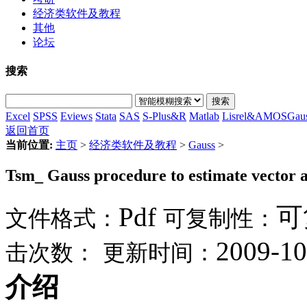
经济类软件及教程
其他
论坛
搜索
搜索
Excel
SPSS
Eviews
Stata
SAS
S-Plus&R
Matlab
Lisrel&AMOS
Gau
返回首页
当前位置:
主页
>
经济类软件及教程
>
Gauss
>
Tsm_ Gauss procedure to estimate vector
Pdf
可
文件格式：
可复制性：
2009-10
击次数：
更新时间：
介绍