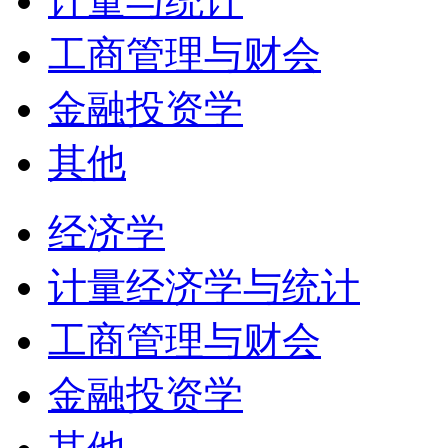
计量与统计
工商管理与财会
金融投资学
其他
经济学
计量经济学与统计
工商管理与财会
金融投资学