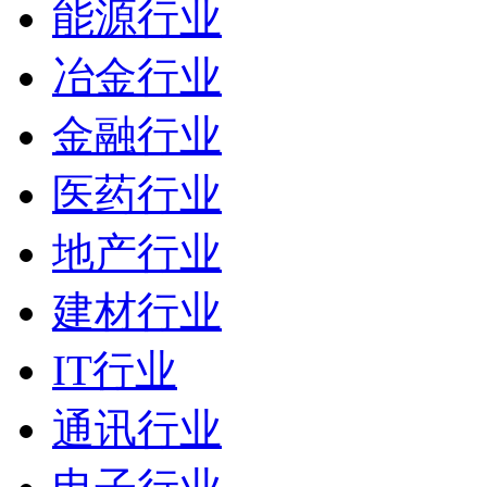
能源行业
冶金行业
金融行业
医药行业
地产行业
建材行业
IT行业
通讯行业