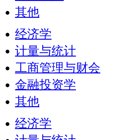
其他
经济学
计量与统计
工商管理与财会
金融投资学
其他
经济学