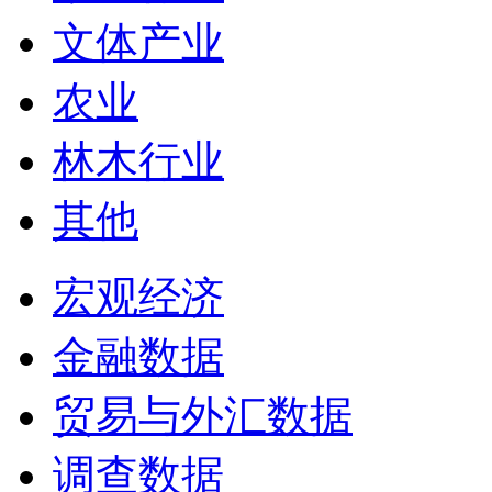
文体产业
农业
林木行业
其他
宏观经济
金融数据
贸易与外汇数据
调查数据