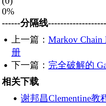
(0)
0%
------分隔线--------------------
上一篇：
Markov Chai
册
下一篇：
完全破解的 Gau
相关下载
谢邦昌Clementin