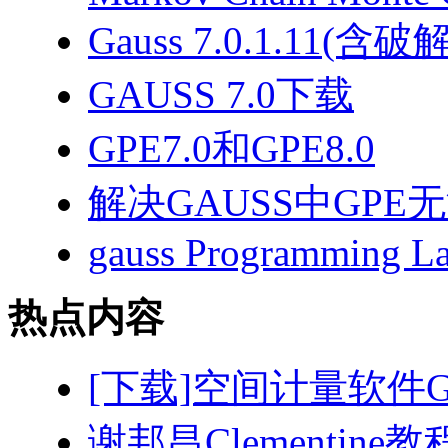
Gauss 7.0.1.11(含
GAUSS 7.0下载
GPE7.0和GPE8.0
解决GAUSS中GP
gauss Programming L
热点内容
[下载]空间计量软件GeoD
谢邦昌Clementin