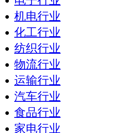
电子行业
机电行业
化工行业
纺织行业
物流行业
运输行业
汽车行业
食品行业
家电行业