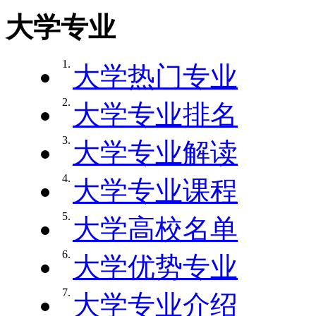
大学专业
1.
大学热门专业
2.
大学专业排名
3.
大学专业解读
4.
大学专业课程
5.
大学高校名单
6.
大学优势专业
7.
大学专业介绍