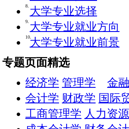
8.
大学专业选择
9.
大学专业就业方向
10.
大学专业就业前景
专题页面精选
经济学
管理学
金
会计学
财政学
国际
工商管理学
人力资